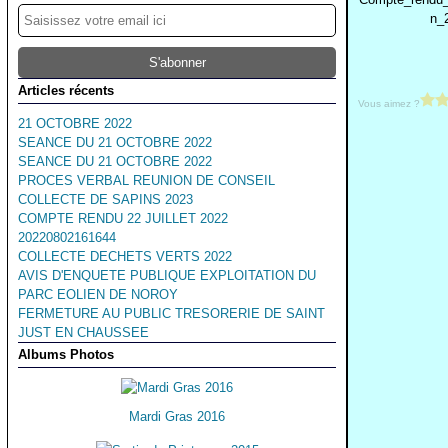
n_
Articles récents
Vous aimez ?
21 OCTOBRE 2022
SEANCE DU 21 OCTOBRE 2022
SEANCE DU 21 OCTOBRE 2022
PROCES VERBAL REUNION DE CONSEIL
COLLECTE DE SAPINS 2023
COMPTE RENDU 22 JUILLET 2022
20220802161644
COLLECTE DECHETS VERTS 2022
AVIS D'ENQUETE PUBLIQUE EXPLOITATION DU
PARC EOLIEN DE NOROY
FERMETURE AU PUBLIC TRESORERIE DE SAINT
JUST EN CHAUSSEE
Albums Photos
Mardi Gras 2016