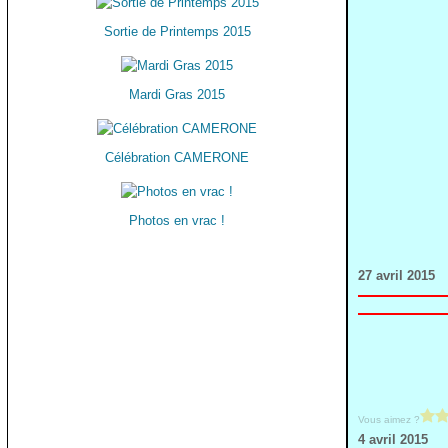
Sortie de Printemps 2015
Mardi Gras 2015
Célébration CAMERONE
Photos en vrac !
27 avril 2015
Vous aimez ?
4 avril 2015