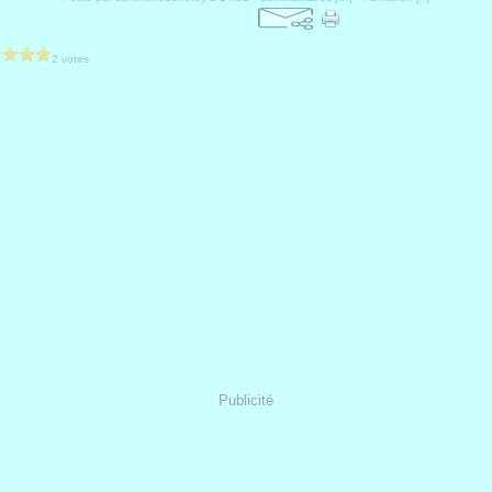
2 votes
Publicité