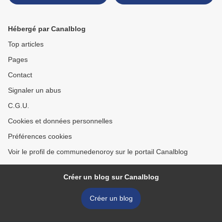
DEMANDE D
IMMATRICULATION >
Hébergé par Canalblog
Top articles
Pages
Contact
Signaler un abus
C.G.U.
Cookies et données personnelles
Préférences cookies
Voir le profil de communedenoroy sur le portail Canalblog
Créer un blog sur Canalblog
Créer un blog