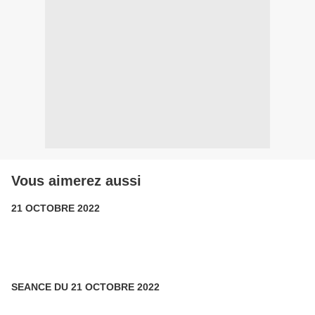
Vous aimerez aussi
21 OCTOBRE 2022
SEANCE DU 21 OCTOBRE 2022