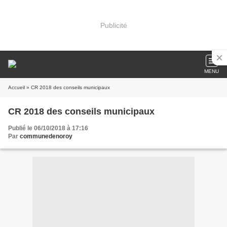
Publicité
MENU
Accueil
» CR 2018 des conseils municipaux
CR 2018 des conseils municipaux
Publié le 06/10/2018 à 17:16
Par
communedenoroy