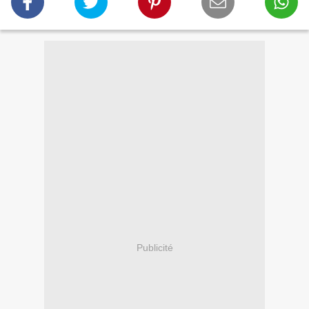
Publicité