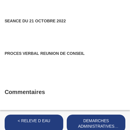
SEANCE DU 21 OCTOBRE 2022
PROCES VERBAL REUNION DE CONSEIL
Commentaires
< RELEVE D EAU
DEMARCHES
ADMINISTRATIVES