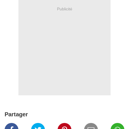
Publicité
Partager