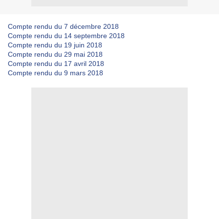
Compte rendu du 7 décembre 2018
Compte rendu du 14 septembre 2018
Compte rendu du 19 juin 2018
Compte rendu du 29 mai 2018
Compte rendu du 17 avril 2018
Compte rendu du 9 mars 2018