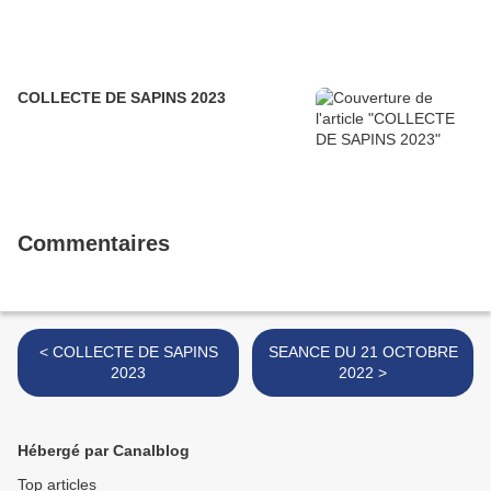
COLLECTE DE SAPINS 2023
Commentaires
< COLLECTE DE SAPINS
SEANCE DU 21 OCTOBRE
2023
2022 >
Hébergé par Canalblog
Top articles