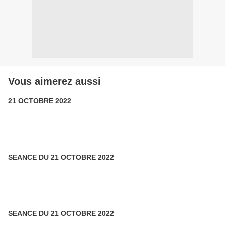
Vous aimerez aussi
21 OCTOBRE 2022
SEANCE DU 21 OCTOBRE 2022
SEANCE DU 21 OCTOBRE 2022