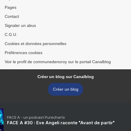
Pages
Contact
Signaler un abus
C.G.U.
Cookies et données personnelles
Préférences cookies
Voir le profil de communedenoroy sur le portail Canalblog
Créer un blog sur Canalblog
Créer un blog
FACE A - un podcast Purecharts
FACE A #30 : Eve Angeli raconte "Avant de partir"