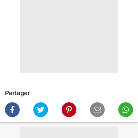
Partager