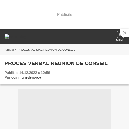
Publicité
MENU
Accueil
» PROCES VERBAL REUNION DE CONSEIL
PROCES VERBAL REUNION DE CONSEIL
Publié le 16/12/2022 à 12:58
Par
communedenoroy