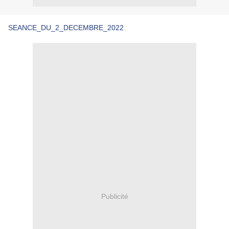
SEANCE_DU_2_DECEMBRE_2022
Publicité