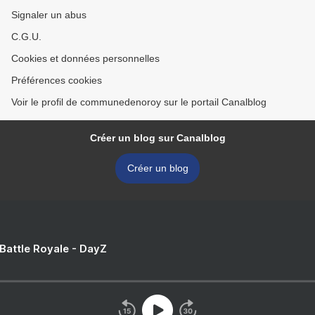
Signaler un abus
C.G.U.
Cookies et données personnelles
Préférences cookies
Voir le profil de communedenoroy sur le portail Canalblog
Créer un blog sur Canalblog
Créer un blog
 Battle Royale - DayZ