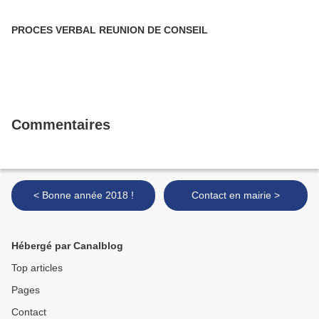
PROCES VERBAL REUNION DE CONSEIL
Commentaires
< Bonne année 2018 !
Contact en mairie >
Hébergé par Canalblog
Top articles
Pages
Contact