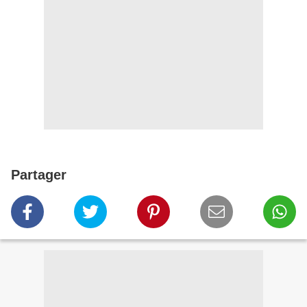
Partager