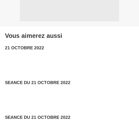
Vous aimerez aussi
21 OCTOBRE 2022
SEANCE DU 21 OCTOBRE 2022
SEANCE DU 21 OCTOBRE 2022