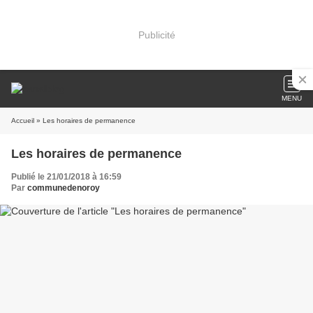
Publicité
MENU
Accueil
» Les horaires de permanence
Les horaires de permanence
Publié le 21/01/2018 à 16:59
Par
communedenoroy