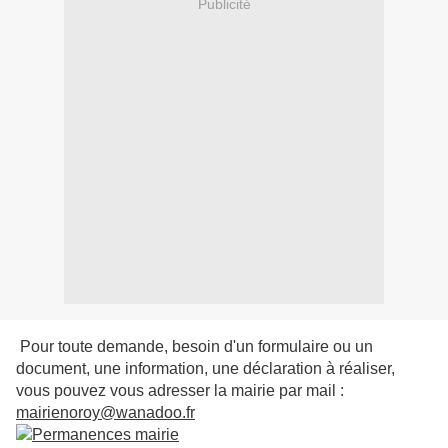
Publicité
Pour toute demande, besoin d'un formulaire ou un
document, une information, une déclaration à réaliser,
vous pouvez vous adresser la mairie par mail :
mairienoroy@wanadoo.fr