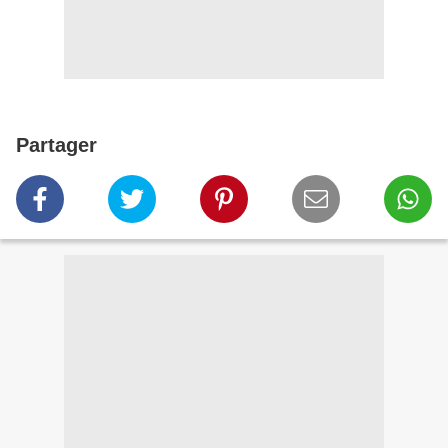
Partager