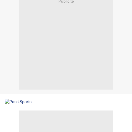
Publicité