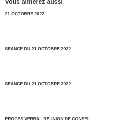
Vous aimerez aussi
21 OCTOBRE 2022
SEANCE DU 21 OCTOBRE 2022
SEANCE DU 21 OCTOBRE 2022
PROCES VERBAL REUNION DE CONSEIL